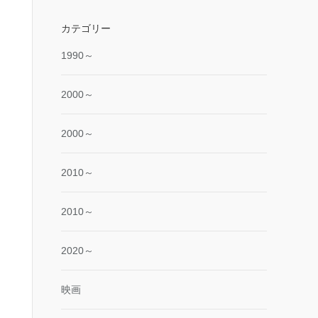
カテゴリー
1990～
2000～
2000～
2010～
2010～
2020～
映画