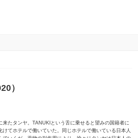
20）
来たタンヤ。TANUKIという舌に乗せると望みの国籍者に
化けてホテルで働いていた。同じホテルで働いている日本人