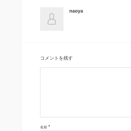
naoya
コメントを残す
*
名前