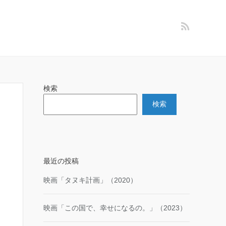
検索
検索
最近の投稿
映画「タヌキ計画」（2020）
映画「この国で、幸せになるの。」（2023）