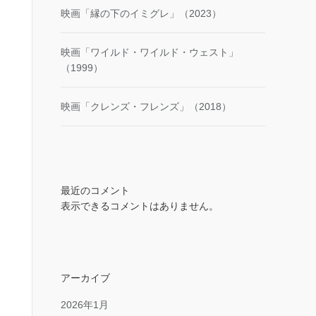
映画「縁の下のイミグレ」（2023）
映画「ワイルド・ワイルド・ウェスト」
（1999）
映画「クレンズ・フレンズ」（2018）
最近のコメント
表示できるコメントはありません。
アーカイブ
2026年1月