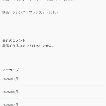
映画「クレンズ・フレンズ」（2018）
最近のコメント
表示できるコメントはありません。
アーカイブ
2026年1月
2025年6月
2025年2月