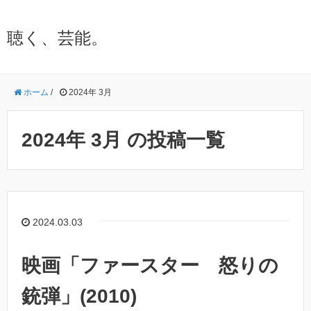
聴く、芸能。
ホーム
/
2024年 3月
2024年 3月 の投稿一覧
2024.03.03
映画「ファースター 怒りの
銃弾」(2010)