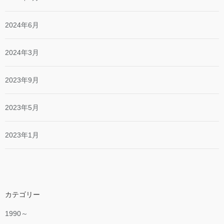
2024年6月
2024年3月
2023年9月
2023年5月
2023年1月
カテゴリー
1990～