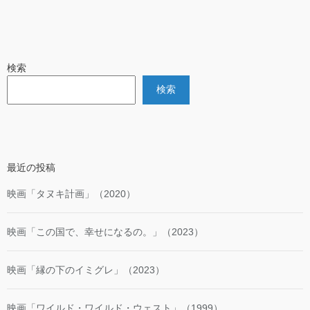
検索
検索
最近の投稿
映画「タヌキ計画」（2020）
映画「この国で、幸せになるの。」（2023）
映画「縁の下のイミグレ」（2023）
映画「ワイルド・ワイルド・ウェスト」（1999）