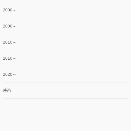
2000～
2000～
2010～
2010～
2020～
映画