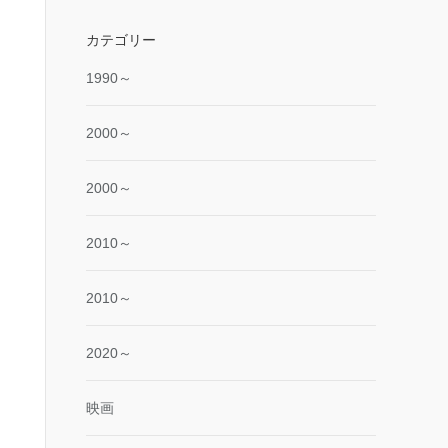
カテゴリー
1990～
2000～
2000～
2010～
2010～
2020～
映画