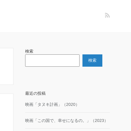
検索
検索
最近の投稿
映画「タヌキ計画」（2020）
映画「この国で、幸せになるの。」（2023）