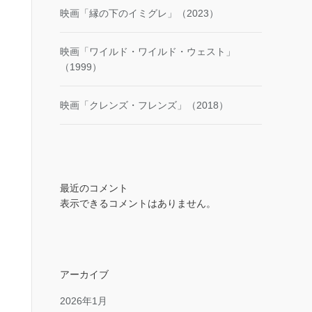
映画「縁の下のイミグレ」（2023）
映画「ワイルド・ワイルド・ウェスト」
（1999）
映画「クレンズ・フレンズ」（2018）
最近のコメント
表示できるコメントはありません。
アーカイブ
2026年1月