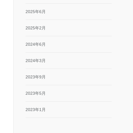
2025年6月
2025年2月
2024年6月
2024年3月
2023年9月
2023年5月
2023年1月