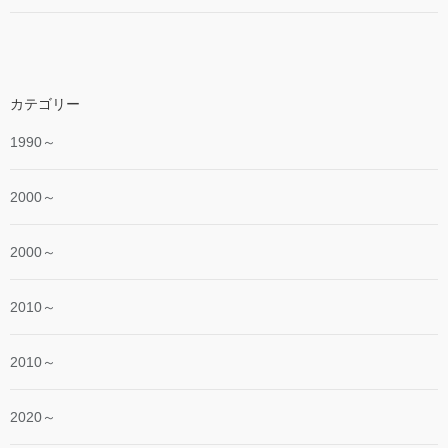
カテゴリー
1990～
2000～
2000～
2010～
2010～
2020～