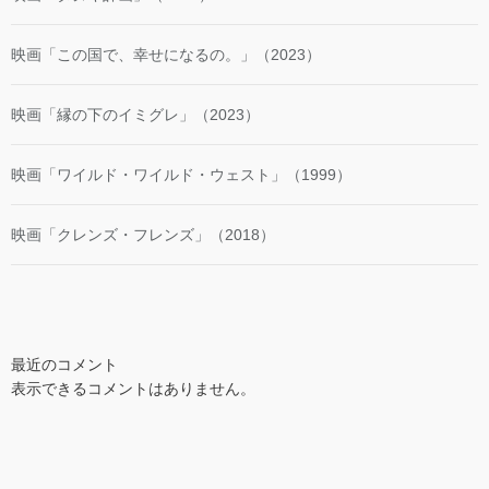
映画「この国で、幸せになるの。」（2023）
映画「縁の下のイミグレ」（2023）
映画「ワイルド・ワイルド・ウェスト」（1999）
映画「クレンズ・フレンズ」（2018）
最近のコメント
表示できるコメントはありません。