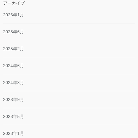
アーカイブ
2026年1月
2025年6月
2025年2月
2024年6月
2024年3月
2023年9月
2023年5月
2023年1月