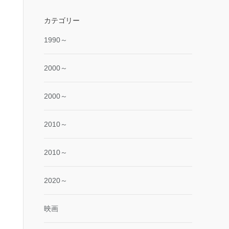
カテゴリー
1990～
2000～
2000～
2010～
2010～
2020～
映画