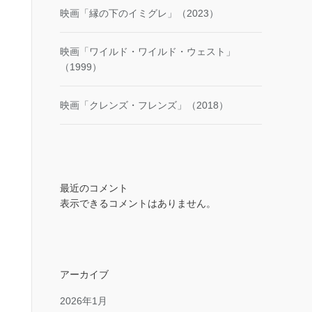
映画「縁の下のイミグレ」（2023）
映画「ワイルド・ワイルド・ウェスト」
（1999）
映画「クレンズ・フレンズ」（2018）
最近のコメント
表示できるコメントはありません。
アーカイブ
2026年1月