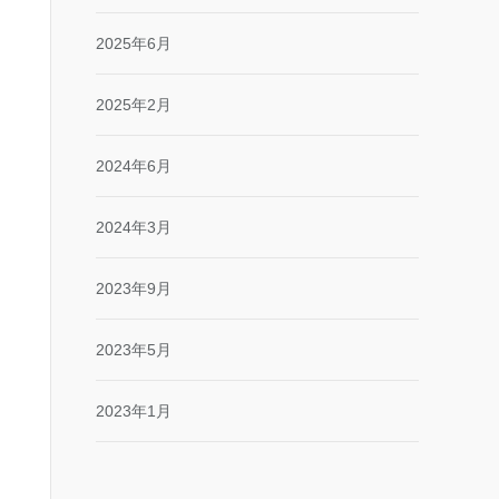
2025年6月
2025年2月
2024年6月
2024年3月
2023年9月
2023年5月
2023年1月