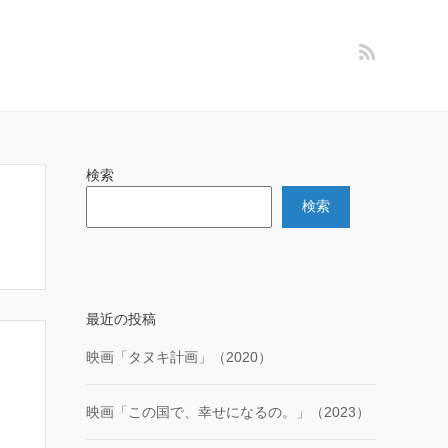
検索
検索
最近の投稿
映画「タヌキ計画」（2020）
映画「この国で、幸せになるの。」（2023）